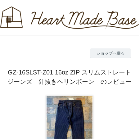
ショップへ戻る
GZ-16SLST-Z01 16oz ZIP スリムストレート
ジーンズ 針抜きヘリンボーン のレビュー