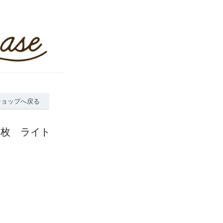
ショップへ戻る
12枚 ライト