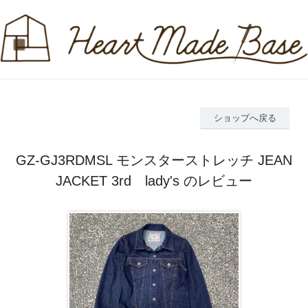
ショップへ戻る
GZ-GJ3RDMSL モンスターストレッチ JEAN
JACKET 3rd lady's のレビュー