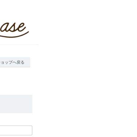
ショップへ戻る