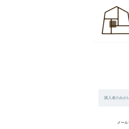
購入者のみが
メール