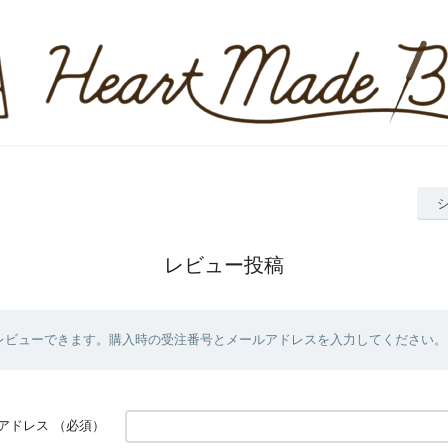
レビュー投稿
レビューできます。購入時の受注番号とメールアドレスを入力してください。
アドレス
（必須）