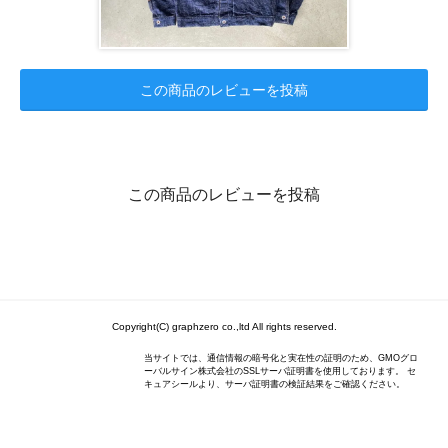
この商品のレビューを投稿
この商品のレビューを投稿
Copyright(C) graphzero co.,ltd All rights reserved.
当サイトでは、通信情報の暗号化と実在性の証明のため、GMOグロ
ーバルサイン株式会社のSSLサーバ証明書を使用しております。 セ
キュアシールより、サーバ証明書の検証結果をご確認ください。