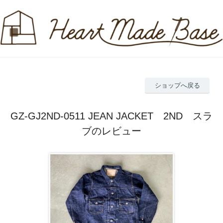
ショップへ戻る
GZ-GJ2ND-0511 JEAN JACKET 2ND スラ
ブのレビュー