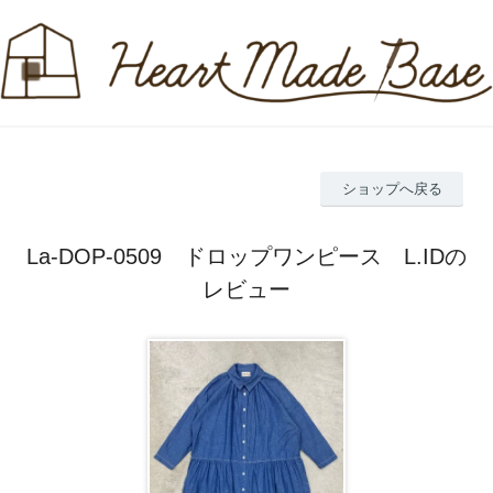
ショップへ戻る
La-DOP-0509 ドロップワンピース L.IDの
レビュー