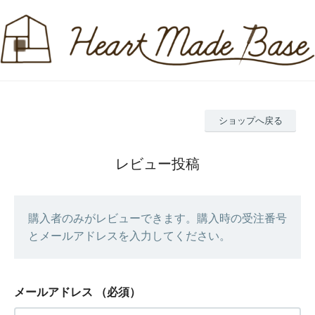
ショップへ戻る
レビュー投稿
購入者のみがレビューできます。購入時の受注番号
とメールアドレスを入力してください。
メールアドレス
（必須）