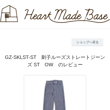
ショップへ戻る
GZ-SKLST-ST 刺子ルーズストレートジーン
ズ ST OW のレビュー