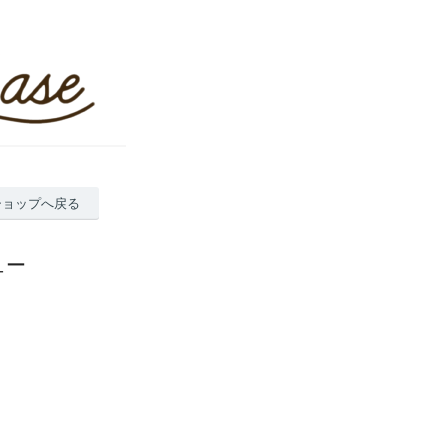
ショップへ戻る
ュー