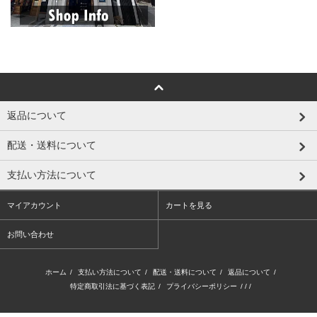
返品について
配送・送料について
支払い方法について
マイアカウント
カートを見る
お問い合わせ
ホーム
/
支払い方法について
/
配送・送料について
/
返品について
/
特定商取引法に基づく表記
/
プライバシーポリシー
/ / /