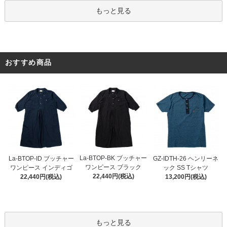
もっと見る
おすすめ商品
La-BTOP-BK ブッチャー
La-BTOP-ID ブッチャー
GZ-IDTH-26 ヘンリーネ
ワンピース ブラック
ワンピース インディゴ
ック SS Tシャツ
22,440円(税込)
22,440円(税込)
13,200円(税込)
もっと見る