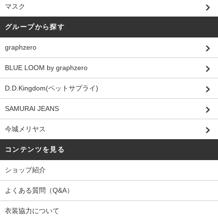
マスク
グループから探す
graphzero
BLUE LOOM by graphzero
D.D.Kingdom(ペットサプライ)
SAMURAI JEANS
今城メリヤス
コンテンツを見る
ショップ紹介
よくある質問（Q&A）
衣装協力について