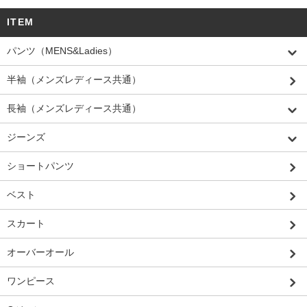
ITEM
パンツ（MENS&Ladies）
半袖（メンズレディース共通）
長袖（メンズレディース共通）
ジーンズ
ショートパンツ
ベスト
スカート
オーバーオール
ワンピース