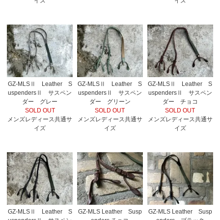
イズ
イズ
GZ-MLSⅡ Leather S
GZ-MLSⅡ Leather S
GZ-MLSⅡ Leather S
uspendersⅡ サスペン
uspendersⅡ サスペン
uspendersⅡ サスペン
ダー グレー
ダー グリーン
ダー チョコ
SOLD OUT
SOLD OUT
SOLD OUT
メンズレディース共通サ
メンズレディース共通サ
メンズレディース共通サ
イズ
イズ
イズ
GZ-MLSⅡ Leather S
GZ-MLS Leather Susp
GZ-MLS Leather Susp