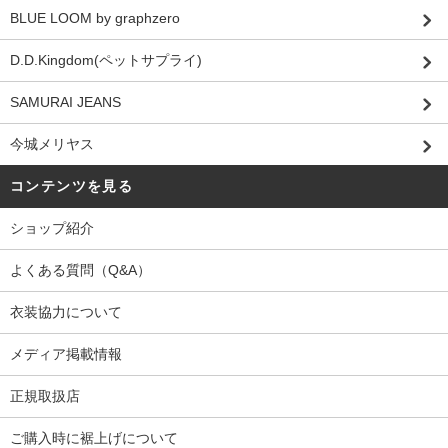
BLUE LOOM by graphzero
D.D.Kingdom(ペットサプライ)
SAMURAI JEANS
今城メリヤス
コンテンツを見る
ショップ紹介
よくある質問（Q&A）
衣装協力について
メディア掲載情報
正規取扱店
ご購入時に裾上げについて