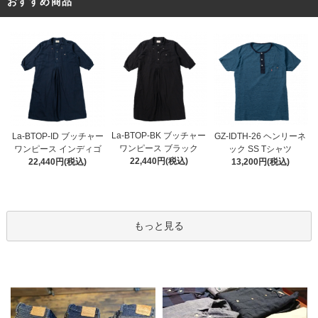
おすすめ商品
La-BTOP-BK ブッチャー
La-BTOP-ID ブッチャー
GZ-IDTH-26 ヘンリーネ
ワンピース ブラック
ワンピース インディゴ
ック SS Tシャツ
22,440円(税込)
22,440円(税込)
13,200円(税込)
もっと見る