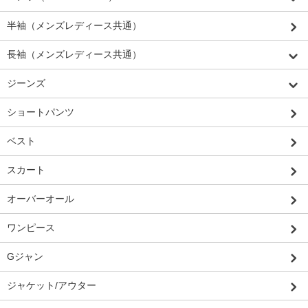
半袖（メンズレディース共通）
長袖（メンズレディース共通）
ジーンズ
ショートパンツ
ベスト
スカート
オーバーオール
ワンピース
Gジャン
ジャケット/アウター