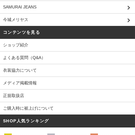
SAMURAI JEANS
今城メリヤス
コンテンツを見る
ショップ紹介
よくある質問（Q&A）
衣装協力について
メディア掲載情報
正規取扱店
ご購入時に裾上げについて
SHOP人気ランキング