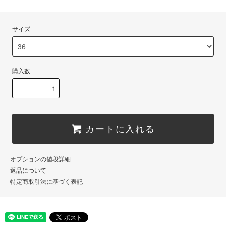
サイズ
購入数
カートに入れる
オプションの値段詳細
返品について
特定商取引法に基づく表記