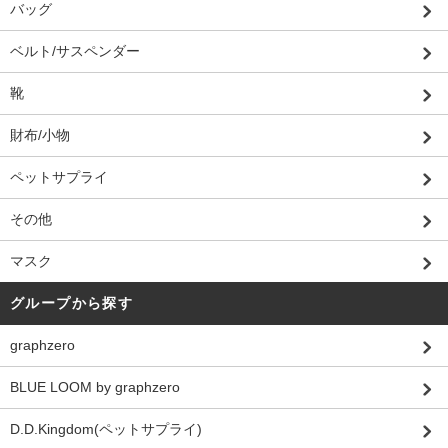
バッグ
ベルト/サスペンダー
靴
財布/小物
ペットサプライ
その他
マスク
グループから探す
graphzero
BLUE LOOM by graphzero
D.D.Kingdom(ペットサプライ)