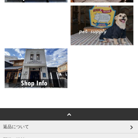
返品について