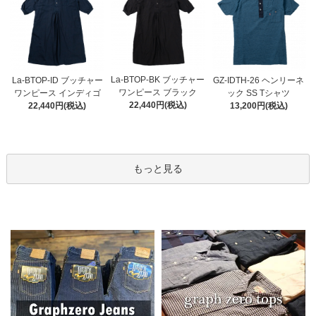
La-BTOP-BK ブッチャー
La-BTOP-ID ブッチャー
GZ-IDTH-26 ヘンリーネ
ワンピース ブラック
ワンピース インディゴ
ック SS Tシャツ
22,440円(税込)
22,440円(税込)
13,200円(税込)
もっと見る