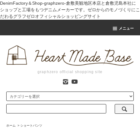
DenimFactory＆Shop-graphzero-倉敷美観地区本店と倉敷児島本社に
ショップと工場をもつデニムメーカーです。ゼロからのモノづくりにこ
だわるグラフゼロオフィシャルショッピングサイト
メニュー
graphzero official shopping site
ホーム
>
ショートパンツ