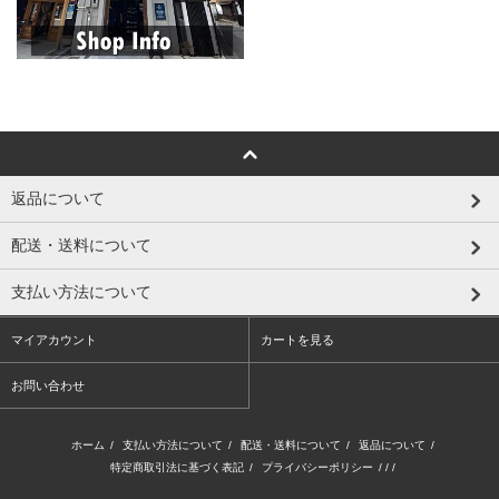
返品について
配送・送料について
支払い方法について
マイアカウント
カートを見る
お問い合わせ
ホーム
/
支払い方法について
/
配送・送料について
/
返品について
/
特定商取引法に基づく表記
/
プライバシーポリシー
/ / /