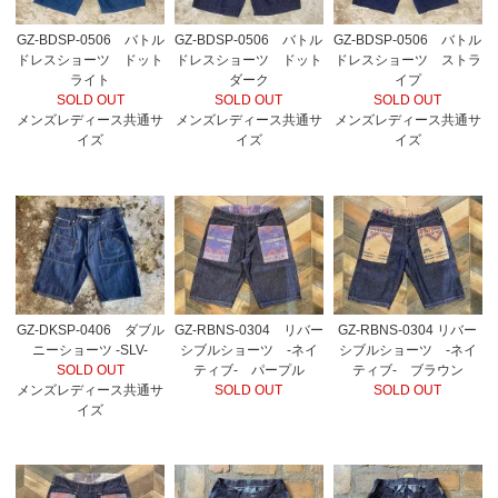
GZ-BDSP-0506 バトル
GZ-BDSP-0506 バトル
GZ-BDSP-0506 バトル
ドレスショーツ ドット
ドレスショーツ ドット
ドレスショーツ ストラ
ライト
ダーク
イプ
SOLD OUT
SOLD OUT
SOLD OUT
メンズレディース共通サ
メンズレディース共通サ
メンズレディース共通サ
イズ
イズ
イズ
GZ-DKSP-0406 ダブル
GZ-RBNS-0304 リバー
GZ-RBNS-0304 リバー
ニーショーツ -SLV-
シブルショーツ -ネイ
シブルショーツ -ネイ
SOLD OUT
ティブ- パープル
ティブ- ブラウン
メンズレディース共通サ
SOLD OUT
SOLD OUT
イズ