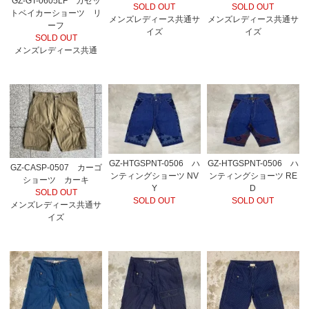
GZ-GT-0605LF ガゼッ
SOLD OUT
SOLD OUT
トベイカーショーツ リ
メンズレディース共通サ
メンズレディース共通サ
ーフ
イズ
イズ
SOLD OUT
メンズレディース共通
GZ-HTGSPNT-0506 ハ
GZ-HTGSPNT-0506 ハ
GZ-CASP-0507 カーゴ
ンティングショーツ NV
ンティングショーツ RE
ショーツ カーキ
Y
D
SOLD OUT
SOLD OUT
SOLD OUT
メンズレディース共通サ
イズ