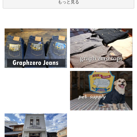
もっと見る