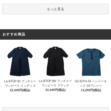
もっと見る
おすすめ商品
La-BTOP-BK ブッチャー
La-BTOP-ID ブッチャー
GZ-IDTH-26 ヘンリーネ
ワンピース ブラック
ワンピース インディゴ
ック SS Tシャツ
22,440円(税込)
22,440円(税込)
13,200円(税込)