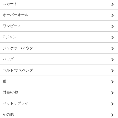
スカート
オーバーオール
ワンピース
Gジャン
ジャケット/アウター
バッグ
ベルト/サスペンダー
靴
財布/小物
ペットサプライ
その他