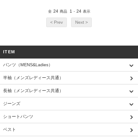
24
1
24
全
商品
-
表示
< Prev
Next >
ITEM
パンツ（MENS&Ladies）
半袖（メンズレディース共通）
長袖（メンズレディース共通）
ジーンズ
ショートパンツ
ベスト