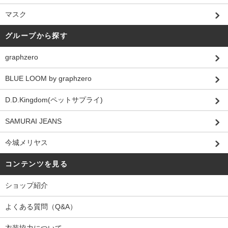
マスク
グループから探す
graphzero
BLUE LOOM by graphzero
D.D.Kingdom(ペットサプライ)
SAMURAI JEANS
今城メリヤス
コンテンツを見る
ショップ紹介
よくある質問（Q&A）
衣装協力について