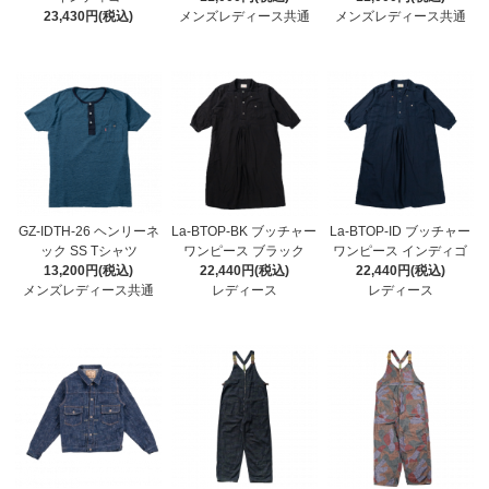
23,430円(税込)
メンズレディース共通
メンズレディース共通
GZ-IDTH-26 ヘンリーネ
La-BTOP-BK ブッチャー
La-BTOP-ID ブッチャー
ック SS Tシャツ
ワンピース ブラック
ワンピース インディゴ
13,200円(税込)
22,440円(税込)
22,440円(税込)
メンズレディース共通
レディース
レディース