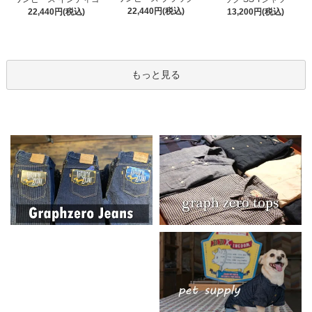
22,440円(税込)
22,440円(税込)
13,200円(税込)
もっと見る