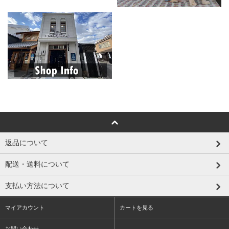
返品について
配送・送料について
支払い方法について
マイアカウント
カートを見る
お問い合わせ