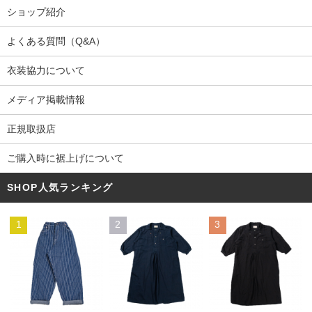
ショップ紹介
よくある質問（Q&A）
衣装協力について
メディア掲載情報
正規取扱店
ご購入時に裾上げについて
SHOP人気ランキング
1
2
3