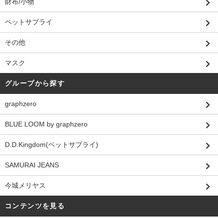
財布/小物
ペットサプライ
その他
マスク
グループから探す
graphzero
BLUE LOOM by graphzero
D.D.Kingdom(ペットサプライ)
SAMURAI JEANS
今城メリヤス
コンテンツを見る