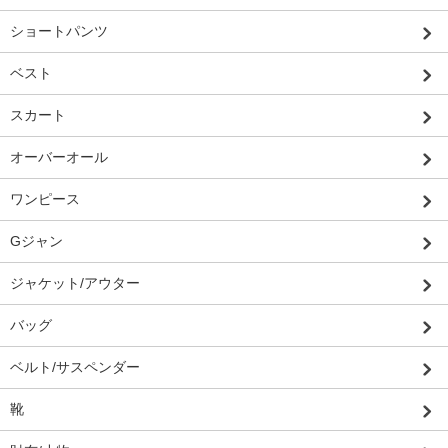
ショートパンツ
ベスト
スカート
オーバーオール
ワンピース
Gジャン
ジャケット/アウター
バッグ
ベルト/サスペンダー
靴