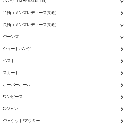
パンツ（MENS&Ladies）
半袖（メンズレディース共通）
長袖（メンズレディース共通）
ジーンズ
ショートパンツ
ベスト
スカート
オーバーオール
ワンピース
Gジャン
ジャケット/アウター