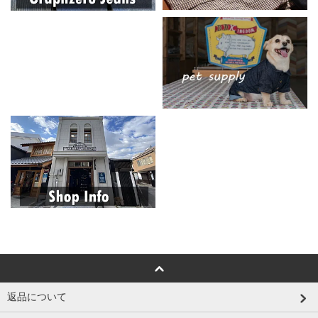
返品について