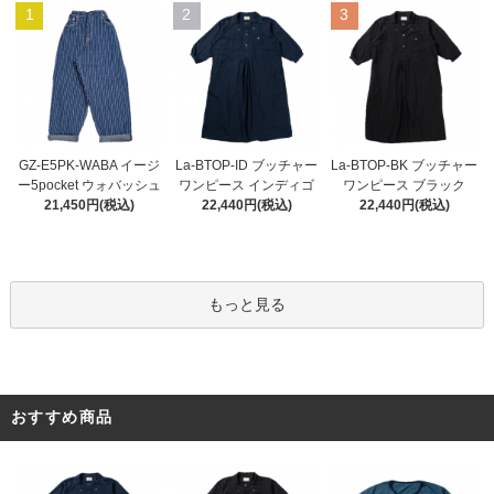
1
2
3
La-BTOP-ID ブッチャー
GZ-E5PK-WABA イージ
La-BTOP-BK ブッチャー
ワンピース インディゴ
ー5pocket ウォバッシュ
ワンピース ブラック
22,440円(税込)
21,450円(税込)
22,440円(税込)
もっと見る
おすすめ商品