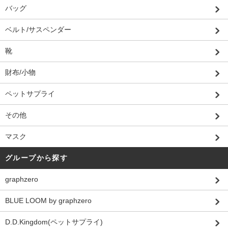
バッグ
ベルト/サスペンダー
靴
財布/小物
ペットサプライ
その他
マスク
グループから探す
graphzero
BLUE LOOM by graphzero
D.D.Kingdom(ペットサプライ)