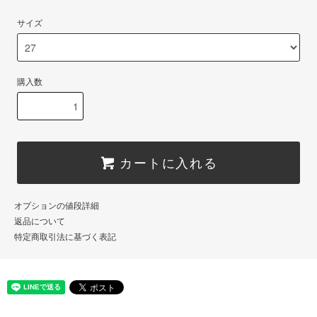
サイズ
購入数
カートに入れる
オプションの値段詳細
返品について
特定商取引法に基づく表記