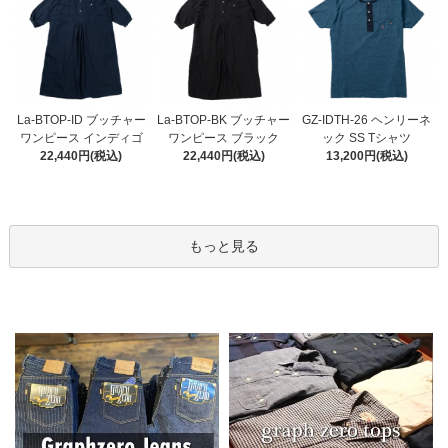
La-BTOP-BK ブッチャー
La-BTOP-ID ブッチャー
GZ-IDTH-26 ヘンリーネ
ワンピース ブラック
ワンピース インディゴ
ック SS Tシャツ
22,440円(税込)
22,440円(税込)
13,200円(税込)
もっと見る