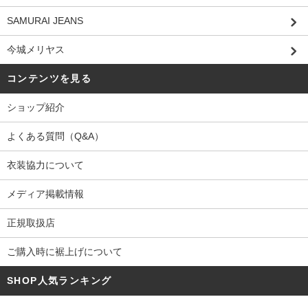
SAMURAI JEANS
今城メリヤス
コンテンツを見る
ショップ紹介
よくある質問（Q&A）
衣装協力について
メディア掲載情報
正規取扱店
ご購入時に裾上げについて
SHOP人気ランキング