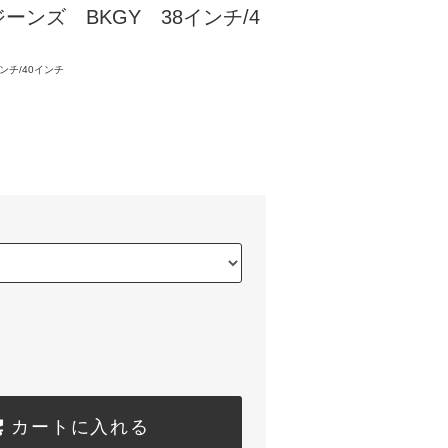
ーンズ BKGY 38インチ/4
8インチ/40インチ
)
カートに入れる