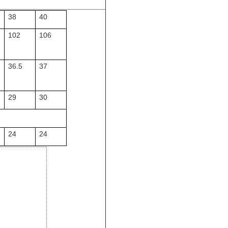
38
40
102
106
36.5
37
29
30
24
24