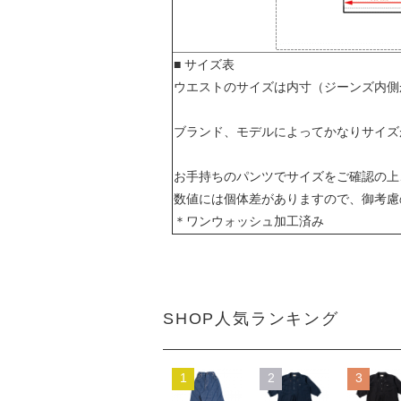
■ サイズ表
ウエストのサイズは内寸（ジーンズ内側
ブランド、モデルによってかなりサイズ
お手持ちのパンツでサイズをご確認の上
数値には個体差がありますので、御考慮
＊ワンウォッシュ加工済み
SHOP人気ランキング
1
2
3