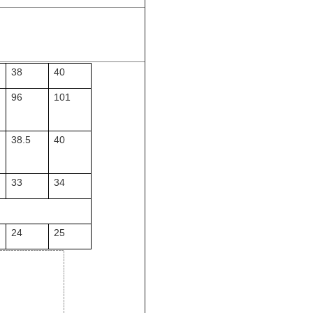
38
40
96
101
38.5
40
33
34
24
25