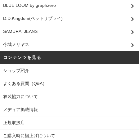
BLUE LOOM by graphzero
D.D.Kingdom(ペットサプライ)
SAMURAI JEANS
今城メリヤス
コンテンツを見る
ショップ紹介
よくある質問（Q&A）
衣装協力について
メディア掲載情報
正規取扱店
ご購入時に裾上げについて