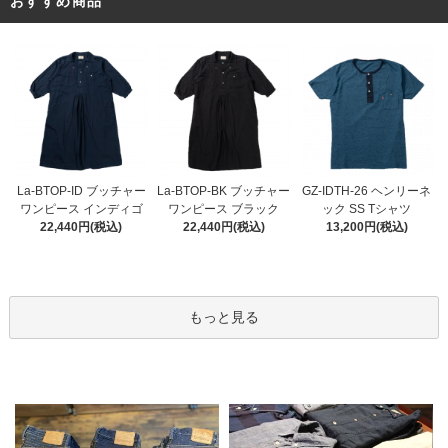
おすすめ商品
La-BTOP-BK ブッチャー
La-BTOP-ID ブッチャー
GZ-IDTH-26 ヘンリーネ
ワンピース ブラック
ワンピース インディゴ
ック SS Tシャツ
22,440円(税込)
22,440円(税込)
13,200円(税込)
もっと見る