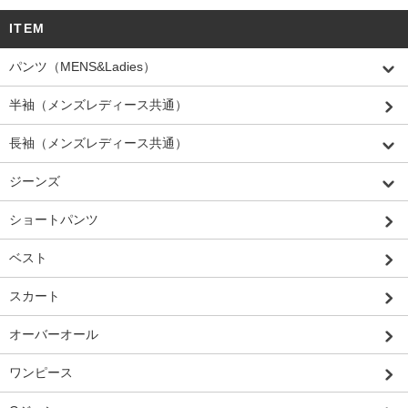
ITEM
パンツ（MENS&Ladies）
半袖（メンズレディース共通）
長袖（メンズレディース共通）
ジーンズ
ショートパンツ
ベスト
スカート
オーバーオール
ワンピース