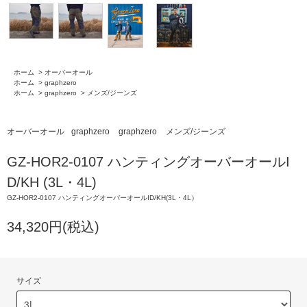
ホーム
>
オーバーオール
ホーム
>
graphzero
ホーム
>
graphzero
>
メンズ/ジーンズ
オーバーオール
graphzero
graphzero
メンズ/ジーンズ
GZ-HOR2-0107 ハンティングオーバーオールI
D/KH (3L・4L)
GZ-HOR2-0107 ハンティングオーバーオールID/KH(3L・4L）
34,320円(税込)
サイズ