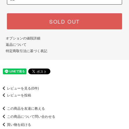
SOLD OUT
オプションの値段詳細
返品について
特定商取引法に基づく表記
レビューを見る(0件)
レビューを投稿
この商品を友達に教える
この商品について問い合わせる
買い物を続ける