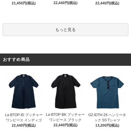
22,440円(税込)
21,450円(税込)
22,440円(税込)
もっと見る
おすすめ商品
La-BTOP-BK ブッチャー
La-BTOP-ID ブッチャー
GZ-IDTH-26 ヘンリーネ
ワンピース ブラック
ワンピース インディゴ
ック SS Tシャツ
22,440円(税込)
22,440円(税込)
13,200円(税込)