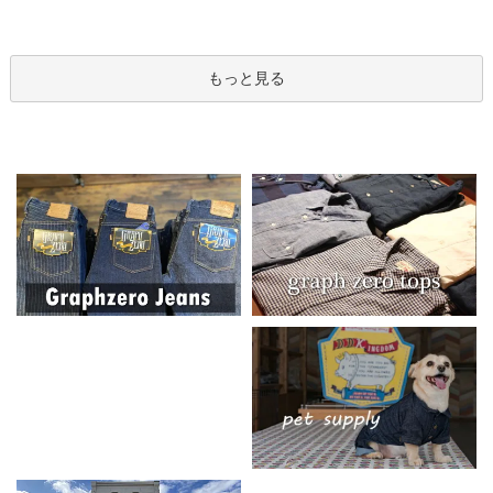
もっと見る