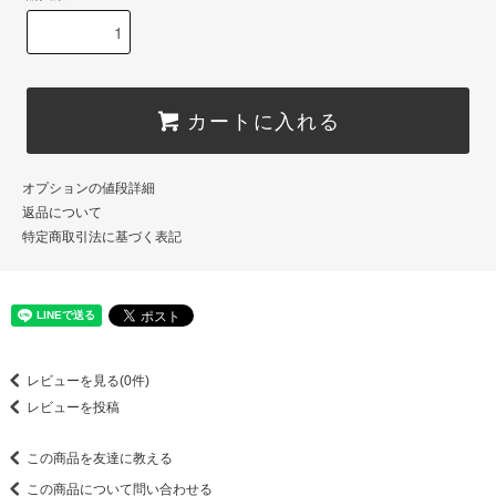
カートに入れる
オプションの値段詳細
返品について
特定商取引法に基づく表記
レビューを見る(0件)
レビューを投稿
この商品を友達に教える
この商品について問い合わせる