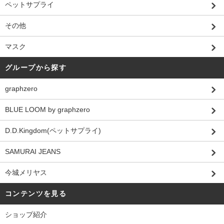
ペットサプライ
その他
マスク
グループから探す
graphzero
BLUE LOOM by graphzero
D.D.Kingdom(ペットサプライ)
SAMURAI JEANS
今城メリヤス
コンテンツを見る
ショップ紹介