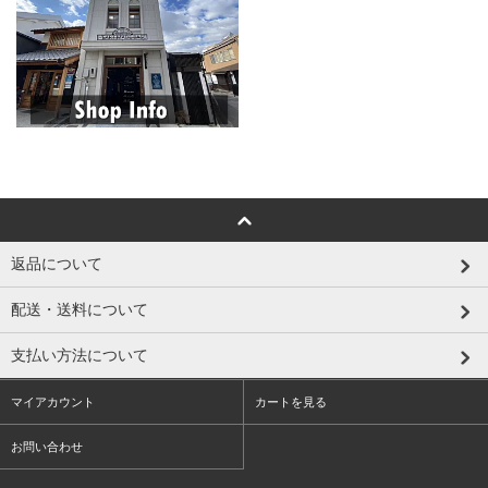
返品について
配送・送料について
支払い方法について
マイアカウント
カートを見る
お問い合わせ