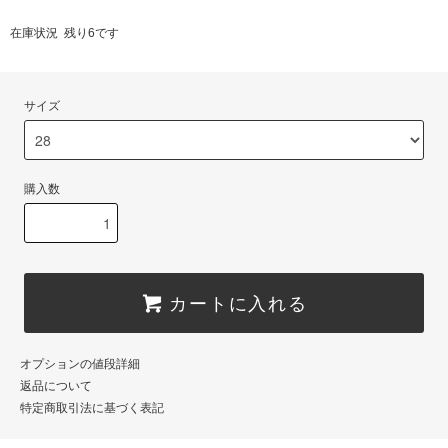
在庫状況 残り6です
サイズ
購入数
カートに入れる
オプションの値段詳細
返品について
特定商取引法に基づく表記