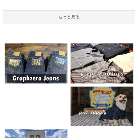
もっと見る