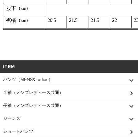
股下（㎝）
裾幅（㎝）
20.5
21.5
21.5
22
2
ITEM
パンツ（MENS&Ladies）
半袖（メンズレディース共通）
長袖（メンズレディース共通）
ジーンズ
ショートパンツ