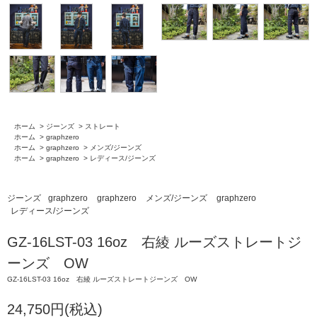
ホーム
>
ジーンズ
>
ストレート
ホーム
>
graphzero
ホーム
>
graphzero
>
メンズ/ジーンズ
ホーム
>
graphzero
>
レディース/ジーンズ
ジーンズ
graphzero
graphzero
メンズ/ジーンズ
graphzero
レディース/ジーンズ
GZ-16LST-03 16oz 右綾 ルーズストレートジ
ーンズ OW
GZ-16LST-03 16oz 右綾 ルーズストレートジーンズ OW
24,750円(税込)