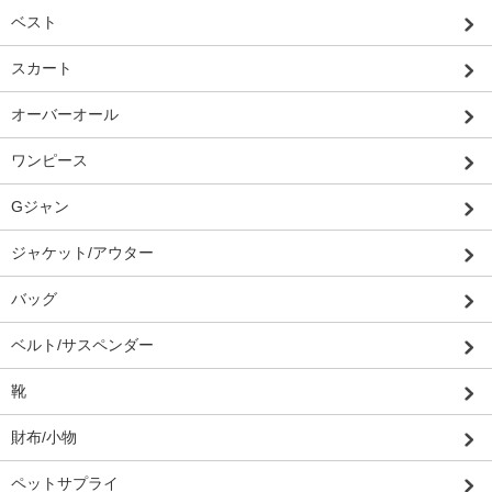
ベスト
スカート
オーバーオール
ワンピース
Gジャン
ジャケット/アウター
バッグ
ベルト/サスペンダー
靴
財布/小物
ペットサプライ