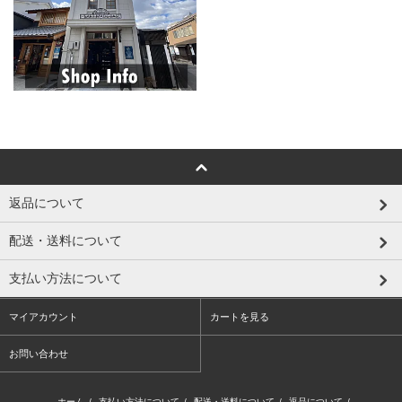
返品について
配送・送料について
支払い方法について
マイアカウント
カートを見る
お問い合わせ
ホーム
/
支払い方法について
/
配送・送料について
/
返品について
/