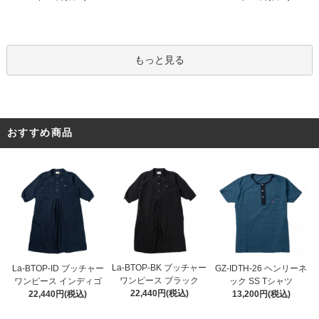
もっと見る
おすすめ商品
La-BTOP-BK ブッチャー
La-BTOP-ID ブッチャー
GZ-IDTH-26 ヘンリーネ
ワンピース ブラック
ワンピース インディゴ
ック SS Tシャツ
22,440円(税込)
22,440円(税込)
13,200円(税込)