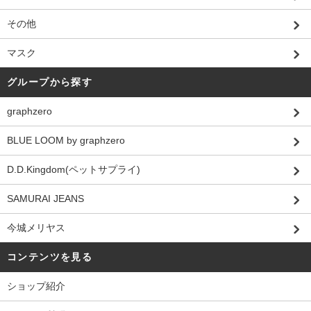
その他
マスク
グループから探す
graphzero
BLUE LOOM by graphzero
D.D.Kingdom(ペットサプライ)
SAMURAI JEANS
今城メリヤス
コンテンツを見る
ショップ紹介