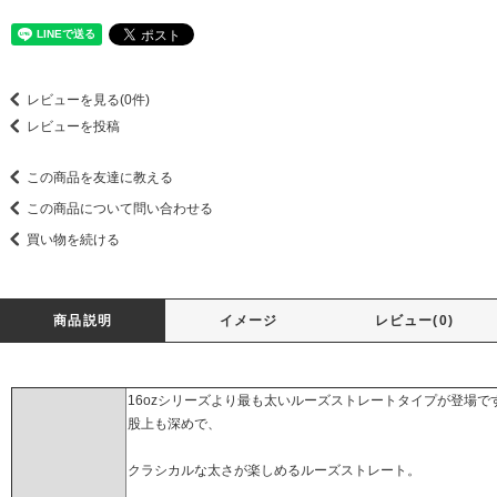
レビューを見る(0件)
レビューを投稿
この商品を友達に教える
この商品について問い合わせる
買い物を続ける
商品説明
イメージ
レビュー(0)
16ozシリーズより最も太いルーズストレートタイプが登場で
股上も深めで、
クラシカルな太さが楽しめるルーズストレート。