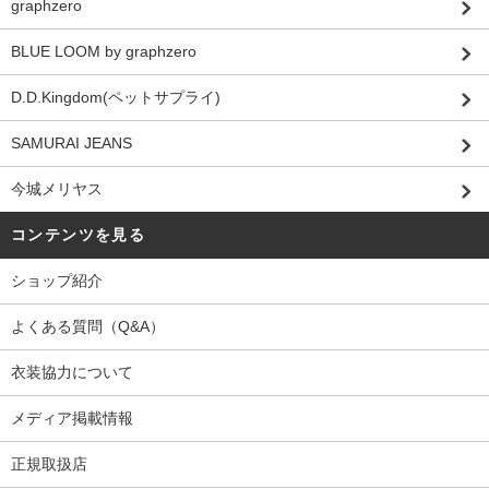
graphzero
BLUE LOOM by graphzero
D.D.Kingdom(ペットサプライ)
SAMURAI JEANS
今城メリヤス
コンテンツを見る
ショップ紹介
よくある質問（Q&A）
衣装協力について
メディア掲載情報
正規取扱店