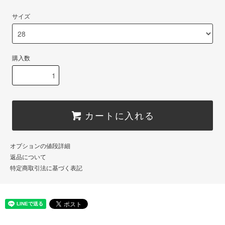
サイズ
購入数
カートに入れる
オプションの値段詳細
返品について
特定商取引法に基づく表記