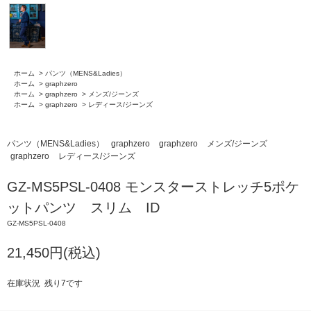
ホーム
>
パンツ（MENS&Ladies）
ホーム
>
graphzero
ホーム
>
graphzero
>
メンズ/ジーンズ
ホーム
>
graphzero
>
レディース/ジーンズ
パンツ（MENS&Ladies）
graphzero
graphzero
メンズ/ジーンズ
graphzero
レディース/ジーンズ
GZ-MS5PSL-0408 モンスターストレッチ5ポケ
ットパンツ スリム ID
GZ-MS5PSL-0408
21,450円(税込)
在庫状況 残り7です