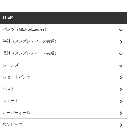
ITEM
パンツ（MENS&Ladies）
半袖（メンズレディース共通）
長袖（メンズレディース共通）
ジーンズ
ショートパンツ
ベスト
スカート
オーバーオール
ワンピース