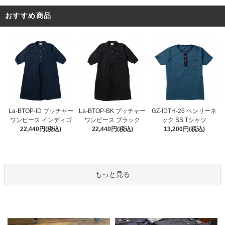
おすすめ商品
La-BTOP-BK ブッチャー
La-BTOP-ID ブッチャー
GZ-IDTH-26 ヘンリーネ
ワンピース ブラック
ワンピース インディゴ
ック SS Tシャツ
22,440円(税込)
22,440円(税込)
13,200円(税込)
もっと見る