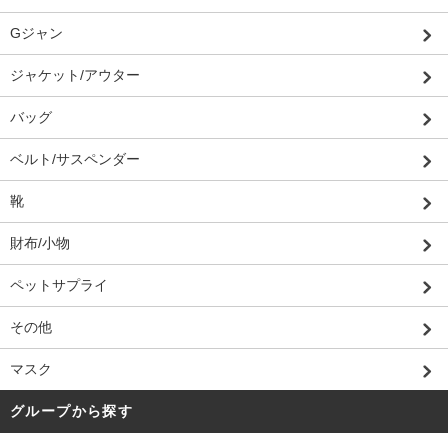
Gジャン
ジャケット/アウター
バッグ
ベルト/サスペンダー
靴
財布/小物
ペットサプライ
その他
マスク
グループから探す