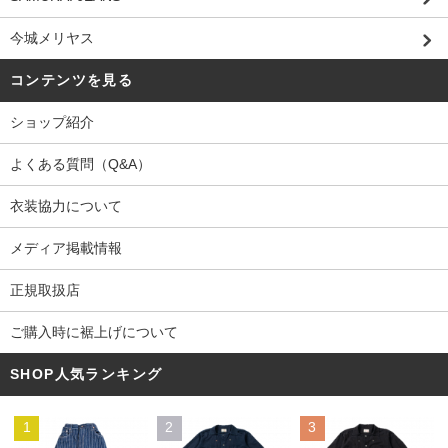
今城メリヤス
コンテンツを見る
ショップ紹介
よくある質問（Q&A）
衣装協力について
メディア掲載情報
正規取扱店
ご購入時に裾上げについて
SHOP人気ランキング
1
2
3