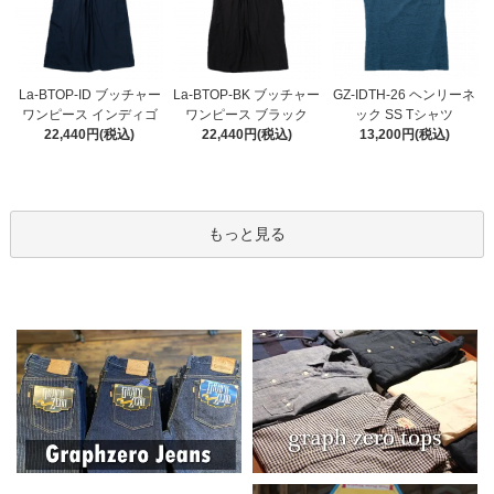
La-BTOP-BK ブッチャー
La-BTOP-ID ブッチャー
GZ-IDTH-26 ヘンリーネ
ワンピース ブラック
ワンピース インディゴ
ック SS Tシャツ
22,440円(税込)
22,440円(税込)
13,200円(税込)
もっと見る