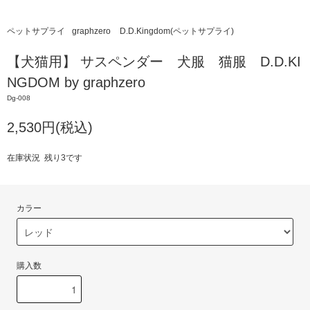
ペットサプライ
graphzero
D.D.Kingdom(ペットサプライ)
【犬猫用】 サスペンダー 犬服 猫服 D.D.KI
NGDOM by graphzero
Dg-008
2,530円(税込)
在庫状況 残り3です
カラー
購入数