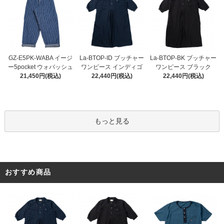
La-BTOP-ID ブッチャー
GZ-E5PK-WABA イージ
La-BTOP-BK ブッチャー
ワンピース インディゴ
ー5pocket ウォバッシュ
ワンピース ブラック
22,440円(税込)
21,450円(税込)
22,440円(税込)
もっと見る
おすすめ商品