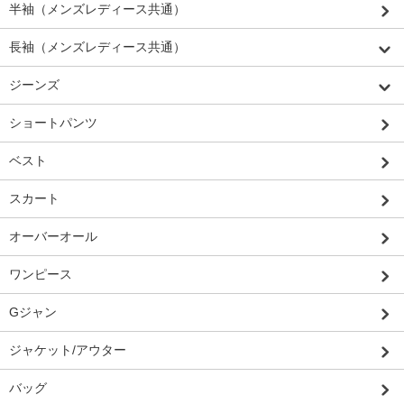
半袖（メンズレディース共通）
長袖（メンズレディース共通）
ジーンズ
ショートパンツ
ベスト
スカート
オーバーオール
ワンピース
Gジャン
ジャケット/アウター
バッグ