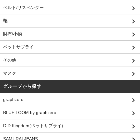
ベルト/サスペンダー
靴
財布/小物
ペットサプライ
その他
マスク
グループから探す
graphzero
BLUE LOOM by graphzero
D.D.Kingdom(ペットサプライ)
SAMURAI JEANS