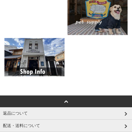
返品について
配送・送料について