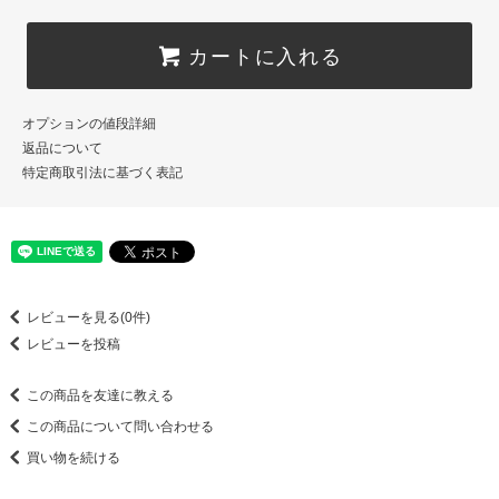
カートに入れる
オプションの値段詳細
返品について
特定商取引法に基づく表記
レビューを見る(0件)
レビューを投稿
この商品を友達に教える
この商品について問い合わせる
買い物を続ける