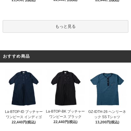
もっと見る
おすすめ商品
La-BTOP-BK ブッチャー
La-BTOP-ID ブッチャー
GZ-IDTH-26 ヘンリーネ
ワンピース ブラック
ワンピース インディゴ
ック SS Tシャツ
22,440円(税込)
22,440円(税込)
13,200円(税込)