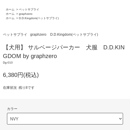
ホーム
>
ペットサプライ
ホーム
>
graphzero
ホーム
>
D.D.Kingdom(ペットサプライ)
ペットサプライ
graphzero
D.D.Kingdom(ペットサプライ)
【犬用】 サルベージパーカー 犬服 D.D.KIN
GDOM by graphzero
Dg-010
6,380円(税込)
在庫状況 残り8です
カラー