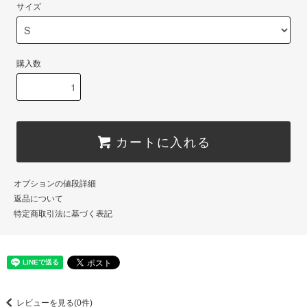
サイズ
購入数
カートに入れる
オプションの値段詳細
返品について
特定商取引法に基づく表記
レビューを見る(0件)