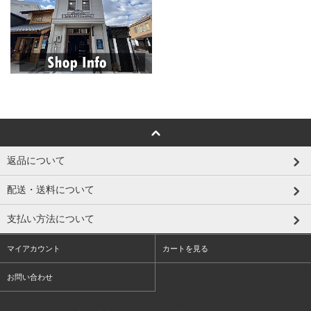
返品について
配送・送料について
支払い方法について
マイアカウント
カートを見る
お問い合わせ