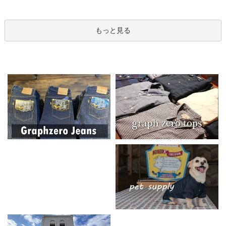
もっと見る