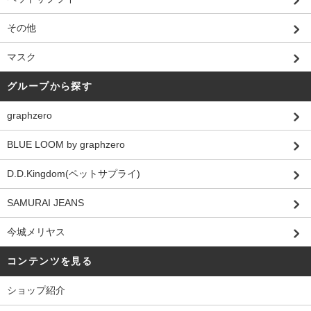
その他
マスク
グループから探す
graphzero
BLUE LOOM by graphzero
D.D.Kingdom(ペットサプライ)
SAMURAI JEANS
今城メリヤス
コンテンツを見る
ショップ紹介