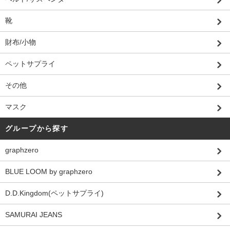
靴
財布/小物
ペットサプライ
その他
マスク
グループから探す
graphzero
BLUE LOOM by graphzero
D.D.Kingdom(ペットサプライ)
SAMURAI JEANS