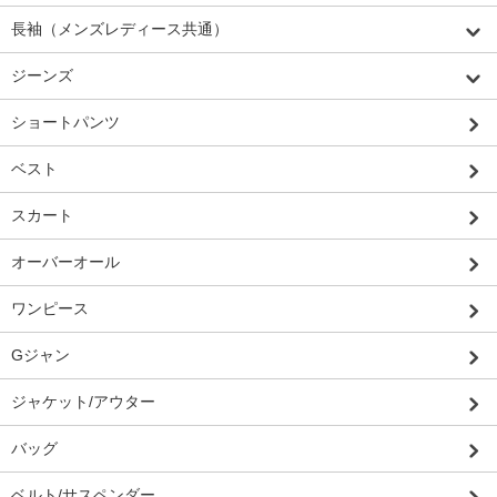
長袖（メンズレディース共通）
ジーンズ
ショートパンツ
ベスト
スカート
オーバーオール
ワンピース
Gジャン
ジャケット/アウター
バッグ
ベルト/サスペンダー