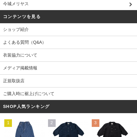
今城メリヤス
コンテンツを見る
ショップ紹介
よくある質問（Q&A）
衣装協力について
メディア掲載情報
正規取扱店
ご購入時に裾上げについて
SHOP人気ランキング
1
2
3