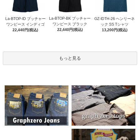
La-BTOP-BK ブッチャー
La-BTOP-ID ブッチャー
GZ-IDTH-26 ヘンリーネ
ワンピース ブラック
ワンピース インディゴ
ック SS Tシャツ
22,440円(税込)
22,440円(税込)
13,200円(税込)
もっと見る