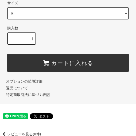
サイズ
購入数
カートに入れる
オプションの値段詳細
返品について
特定商取引法に基づく表記
レビューを見る(0件)