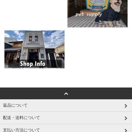
返品について
配送・送料について
支払い方法について