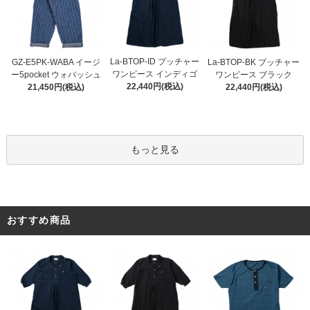
La-BTOP-ID ブッチャー
GZ-E5PK-WABA イージ
La-BTOP-BK ブッチャー
ワンピース インディゴ
ー5pocket ウォバッシュ
ワンピース ブラック
22,440円(税込)
21,450円(税込)
22,440円(税込)
もっと見る
おすすめ商品