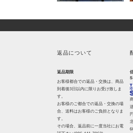
返品について
返品期限
お客様都合での返品・交換は、商品
到着後3日以内に限りお受け致しま
す。
お客様のご都合での返品・交換の場
合、送料はお客様のご負担となりま
す。
北
その場合、返品前に一度当社にお電
6