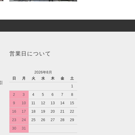
営業日について
2026年8月
日
月
火
水
木
金
土
引
1
2
3
4
5
6
7
8
9
10
11
12
13
14
15
16
17
18
19
20
21
22
23
24
25
26
27
28
29
30
31