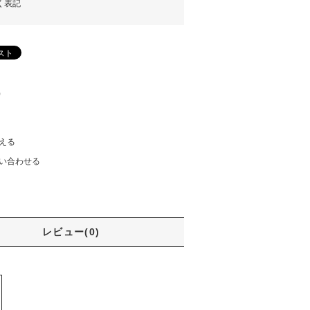
く表記
)
える
い合わせる
レビュー(0)