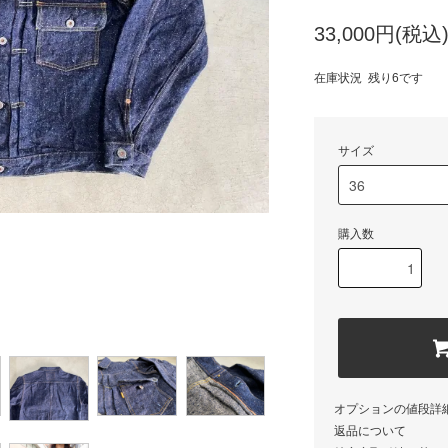
33,000円(税込
在庫状況 残り6です
サイズ
購入数
オプションの値段詳
返品について