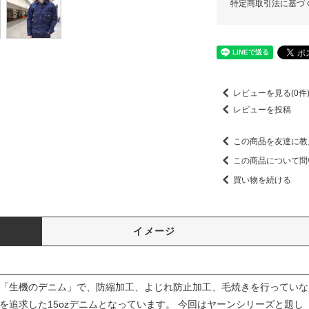
特定商取引法に基づ
レビューを見る(0件
レビューを投稿
この商品を友達に教
この商品について問
買い物を続ける
イメージ
「生機のデニム」で、防縮加工、よじれ防止加工、毛焼きを行っていな
を追求した15ozデニムとなっています。 今回はヤーンシリーズと題し