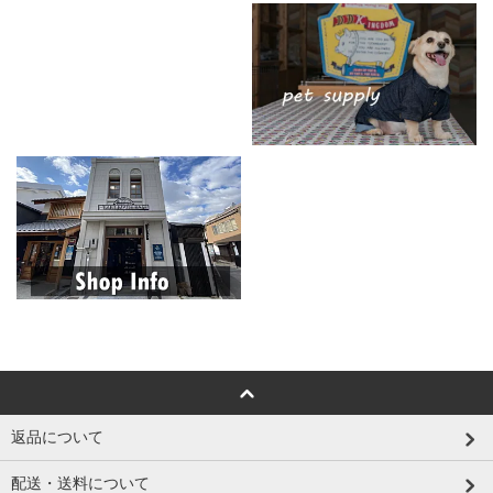
返品について
配送・送料について