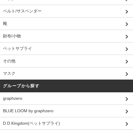
ベルト/サスペンダー
靴
財布/小物
ペットサプライ
その他
マスク
グループから探す
graphzero
BLUE LOOM by graphzero
D.D.Kingdom(ペットサプライ)