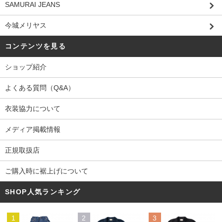
SAMURAI JEANS
今城メリヤス
コンテンツを見る
ショップ紹介
よくある質問（Q&A）
衣装協力について
メディア掲載情報
正規取扱店
ご購入時に裾上げについて
SHOP人気ランキング
1
2
3