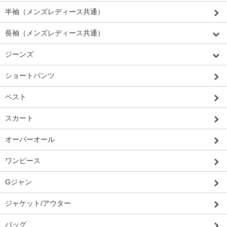
半袖（メンズレディース共通）
長袖（メンズレディース共通）
ジーンズ
ショートパンツ
ベスト
スカート
オーバーオール
ワンピース
Gジャン
ジャケット/アウター
バッグ