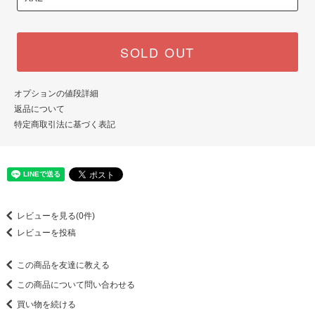
SOLD OUT
オプションの値段詳細
返品について
特定商取引法に基づく表記
レビューを見る(0件)
レビューを投稿
この商品を友達に教える
この商品について問い合わせる
買い物を続ける