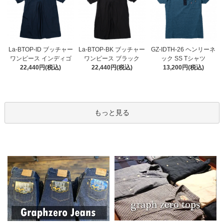
La-BTOP-BK ブッチャー
La-BTOP-ID ブッチャー
GZ-IDTH-26 ヘンリーネ
ワンピース ブラック
ワンピース インディゴ
ック SS Tシャツ
22,440円(税込)
22,440円(税込)
13,200円(税込)
もっと見る