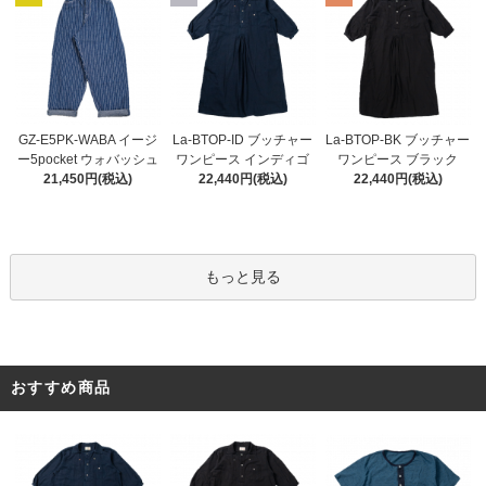
La-BTOP-ID ブッチャー
GZ-E5PK-WABA イージ
La-BTOP-BK ブッチャー
ワンピース インディゴ
ー5pocket ウォバッシュ
ワンピース ブラック
22,440円(税込)
21,450円(税込)
22,440円(税込)
もっと見る
おすすめ商品