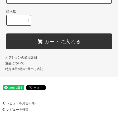
購入数
カートに入れる
オプションの値段詳細
返品について
特定商取引法に基づく表記
レビューを見る(0件)
レビューを投稿