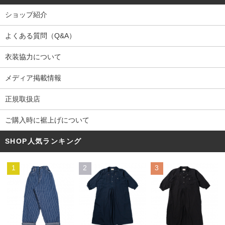
ショップ紹介
よくある質問（Q&A）
衣装協力について
メディア掲載情報
正規取扱店
ご購入時に裾上げについて
SHOP人気ランキング
1
2
3