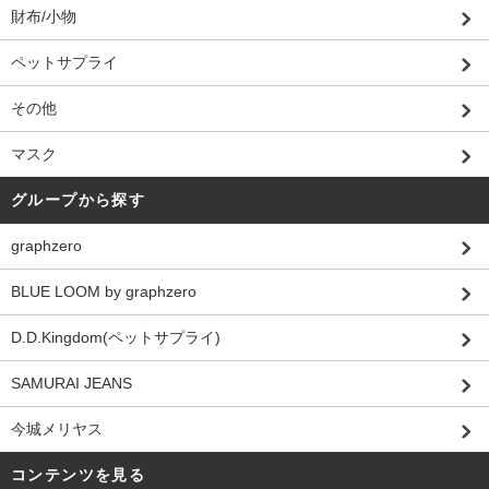
財布/小物
ペットサプライ
その他
マスク
グループから探す
graphzero
BLUE LOOM by graphzero
D.D.Kingdom(ペットサプライ)
SAMURAI JEANS
今城メリヤス
コンテンツを見る