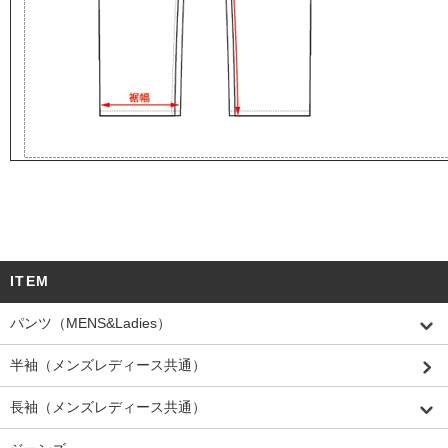
ITEM
パンツ（MENS&Ladies）
半袖（メンズレディース共通）
長袖（メンズレディース共通）