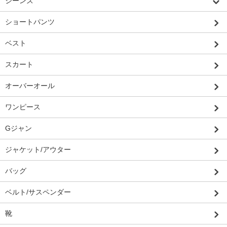
ジーンズ
ショートパンツ
ベスト
スカート
オーバーオール
ワンピース
Gジャン
ジャケット/アウター
バッグ
ベルト/サスペンダー
靴