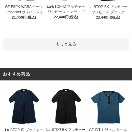
La-BTOP-ID ブッチャー
GZ-E5PK-WABA イージ
La-BTOP-BK ブッチャー
ワンピース インディゴ
ー5pocket ウォバッシュ
ワンピース ブラック
22,440円(税込)
21,450円(税込)
22,440円(税込)
もっと見る
おすすめ商品
La-BTOP-BK ブッチャー
La-BTOP-ID ブッチャー
GZ-IDTH-26 ヘンリーネ