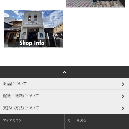
返品について
配送・送料について
支払い方法について
マイアカウント
カートを見る