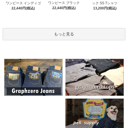
ワンピース ブラック
ワンピース インディゴ
ック SS Tシャツ
22,440円(税込)
22,440円(税込)
13,200円(税込)
もっと見る