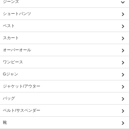
ジーンズ
ショートパンツ
ベスト
スカート
オーバーオール
ワンピース
Gジャン
ジャケット/アウター
バッグ
ベルト/サスペンダー
靴