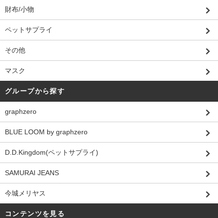
財布/小物
ペットサプライ
その他
マスク
グループから探す
graphzero
BLUE LOOM by graphzero
D.D.Kingdom(ペットサプライ)
SAMURAI JEANS
今城メリヤス
コンテンツを見る