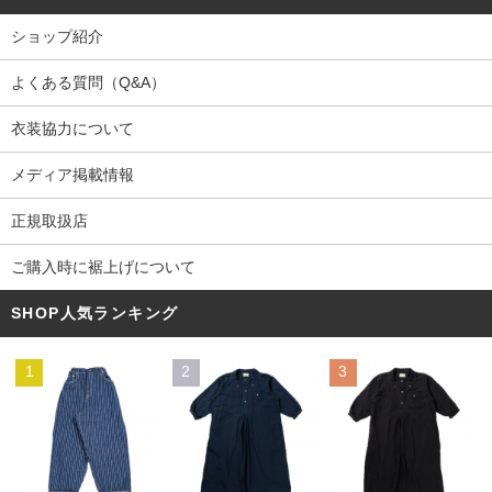
ショップ紹介
よくある質問（Q&A）
衣装協力について
メディア掲載情報
正規取扱店
ご購入時に裾上げについて
SHOP人気ランキング
1
2
3