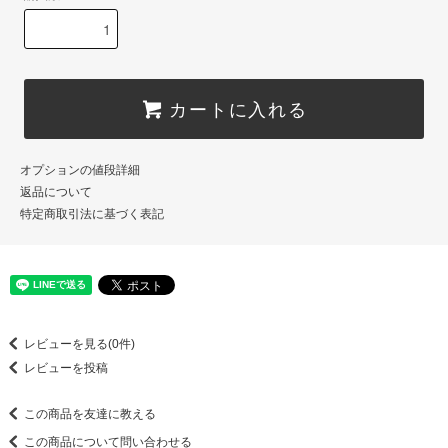
カートに入れる
オプションの値段詳細
返品について
特定商取引法に基づく表記
レビューを見る(0件)
レビューを投稿
この商品を友達に教える
この商品について問い合わせる