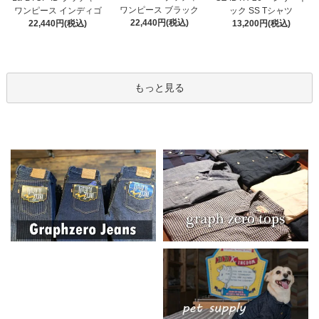
ワンピース ブラック
ワンピース インディゴ
ック SS Tシャツ
22,440円(税込)
22,440円(税込)
13,200円(税込)
もっと見る