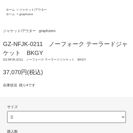
ホーム
>
ジャケット/アウター
ホーム
>
graphzero
ジャケット/アウター
graphzero
GZ-NFJK-0211 ノーフォーク テーラードジャ
ケット BKGY
GZ-NFJK-0211 ノーフォーク テーラードジャケット BKGY
37,070円(税込)
在庫状況 残り4です
サイズ
購入数