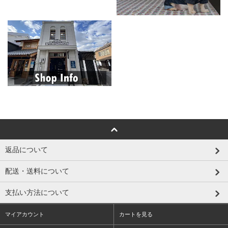
返品について
配送・送料について
支払い方法について
マイアカウント
カートを見る