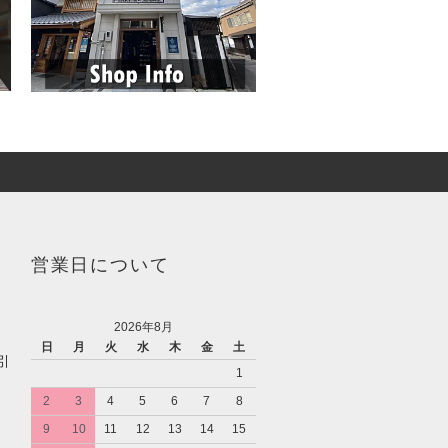
営業日について
2026年8月
日
月
火
水
木
金
土
引
1
2
3
4
5
6
7
8
9
10
11
12
13
14
15