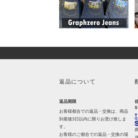
返品について
返品期限
お客様都合での返品・交換は、商品
到着後3日以内に限りお受け致しま
す。
お客様のご都合での返品・交換の場