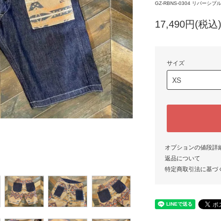
GZ-RBNS-0304 リバー
17,490円(税込
サイズ
オプションの値段詳
返品について
特定商取引法に基づ