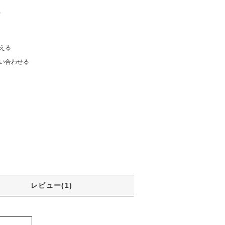
)
える
い合わせる
レビュー(1)
！