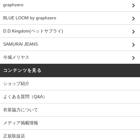
graphzero
BLUE LOOM by graphzero
D.D.Kingdom(ペットサプライ)
SAMURAI JEANS
今城メリヤス
コンテンツを見る
ショップ紹介
よくある質問（Q&A）
衣装協力について
メディア掲載情報
正規取扱店