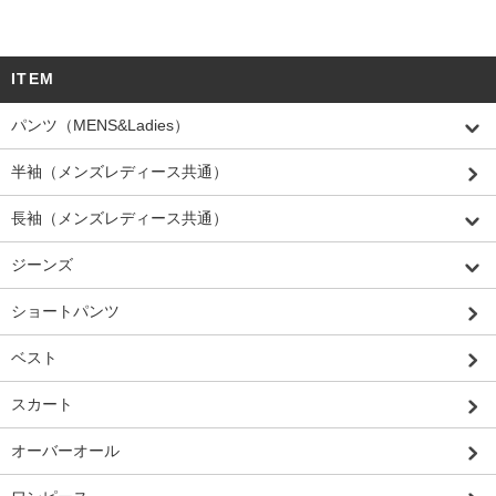
ITEM
パンツ（MENS&Ladies）
半袖（メンズレディース共通）
長袖（メンズレディース共通）
ジーンズ
ショートパンツ
ベスト
スカート
オーバーオール