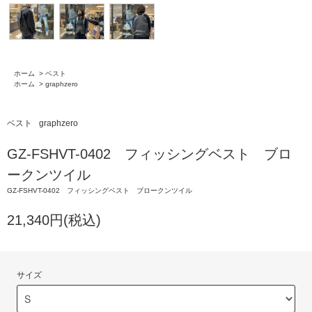
ホーム
>
ベスト
ホーム
>
graphzero
ベスト
graphzero
GZ-FSHVT-0402 フィッシングベスト ブロ
ークンツイル
GZ-FSHVT-0402 フィッシングベスト ブロークンツイル
21,340円(税込)
サイズ