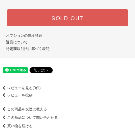
SOLD OUT
オプションの値段詳細
返品について
特定商取引法に基づく表記
レビューを見る(0件)
レビューを投稿
この商品を友達に教える
この商品について問い合わせる
買い物を続ける