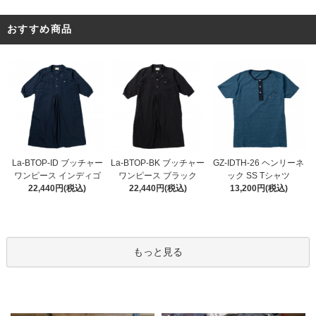
おすすめ商品
La-BTOP-BK ブッチャー
La-BTOP-ID ブッチャー
GZ-IDTH-26 ヘンリーネ
ワンピース ブラック
ワンピース インディゴ
ック SS Tシャツ
22,440円(税込)
22,440円(税込)
13,200円(税込)
もっと見る