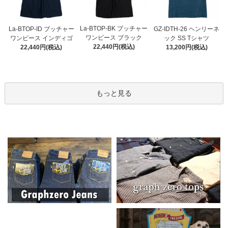
La-BTOP-BK ブッチャー
La-BTOP-ID ブッチャー
GZ-IDTH-26 ヘンリーネ
ワンピース ブラック
ワンピース インディゴ
ック SS Tシャツ
22,440円(税込)
22,440円(税込)
13,200円(税込)
もっと見る