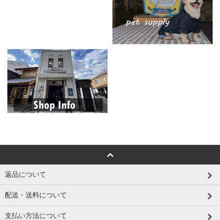
返品について
配送・送料について
支払い方法について