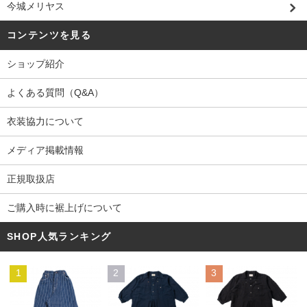
今城メリヤス
コンテンツを見る
ショップ紹介
よくある質問（Q&A）
衣装協力について
メディア掲載情報
正規取扱店
ご購入時に裾上げについて
SHOP人気ランキング
1
2
3