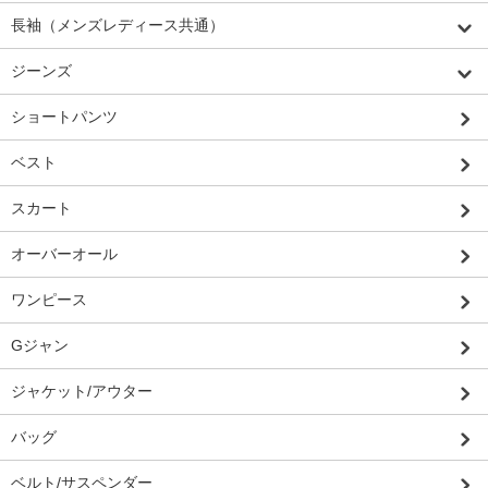
長袖（メンズレディース共通）
ジーンズ
ショートパンツ
ベスト
スカート
オーバーオール
ワンピース
Gジャン
ジャケット/アウター
バッグ
ベルト/サスペンダー