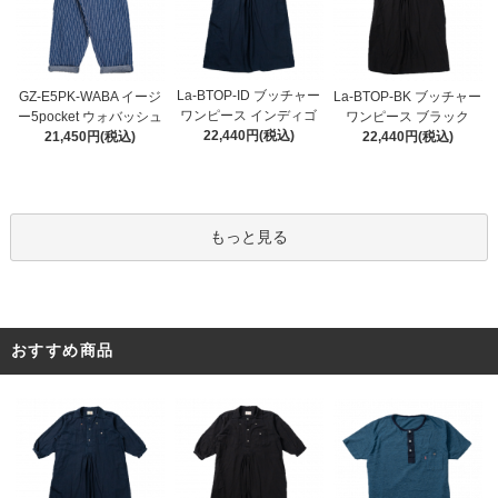
La-BTOP-ID ブッチャー
GZ-E5PK-WABA イージ
La-BTOP-BK ブッチャー
ワンピース インディゴ
ー5pocket ウォバッシュ
ワンピース ブラック
22,440円(税込)
21,450円(税込)
22,440円(税込)
もっと見る
おすすめ商品