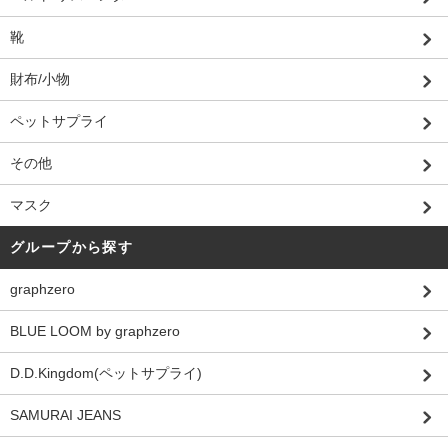
靴
財布/小物
ペットサプライ
その他
マスク
グループから探す
graphzero
BLUE LOOM by graphzero
D.D.Kingdom(ペットサプライ)
SAMURAI JEANS