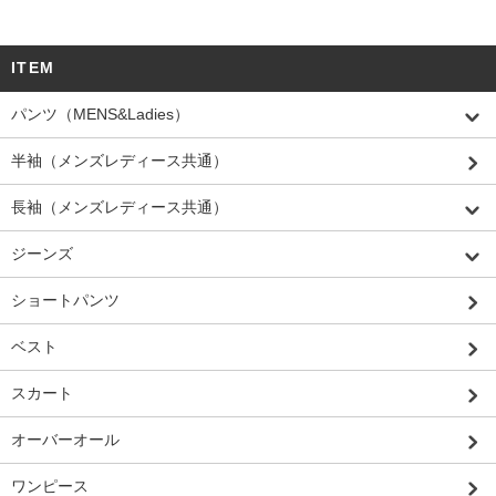
ITEM
パンツ（MENS&Ladies）
半袖（メンズレディース共通）
長袖（メンズレディース共通）
ジーンズ
ショートパンツ
ベスト
スカート
オーバーオール
ワンピース