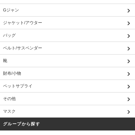
Gジャン
ジャケット/アウター
バッグ
ベルト/サスペンダー
靴
財布/小物
ペットサプライ
その他
マスク
グループから探す