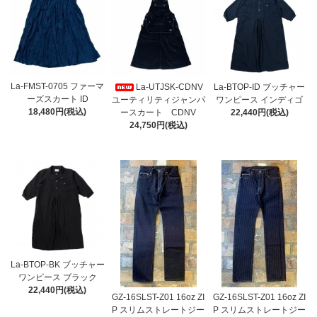
La-FMST-0705 ファーマ
La-UTJSK-CDNV
La-BTOP-ID ブッチャー
ーズスカート ID
ユーティリティジャンパ
ワンピース インディゴ
18,480円(税込)
ースカート CDNV
22,440円(税込)
24,750円(税込)
La-BTOP-BK ブッチャー
ワンピース ブラック
22,440円(税込)
GZ-16SLST-Z01 16oz ZI
GZ-16SLST-Z01 16oz ZI
P スリムストレートジー
P スリムストレートジー