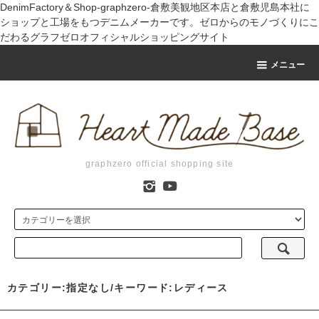
DenimFactory＆Shop-graphzero-倉敷美観地区本店と倉敷児島本社に
ショップと工場をもつデニムメーカーです。ゼロからのモノづくりにこ
だわるグラフゼロオフィシャルショッピングサイト
メニュー
graphzero official shopping site
カテゴリー:指定なし/キーワード:レディース