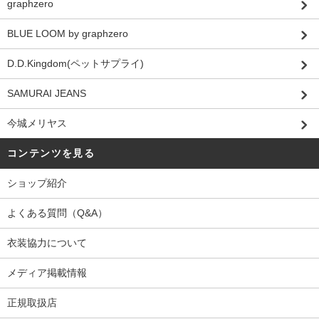
graphzero
BLUE LOOM by graphzero
D.D.Kingdom(ペットサプライ)
SAMURAI JEANS
今城メリヤス
コンテンツを見る
ショップ紹介
よくある質問（Q&A）
衣装協力について
メディア掲載情報
正規取扱店