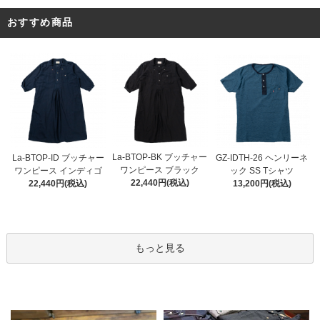
おすすめ商品
La-BTOP-BK ブッチャー
La-BTOP-ID ブッチャー
GZ-IDTH-26 ヘンリーネ
ワンピース ブラック
ワンピース インディゴ
ック SS Tシャツ
22,440円(税込)
22,440円(税込)
13,200円(税込)
もっと見る